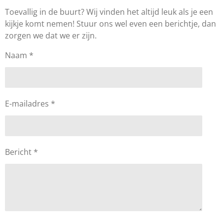
Toevallig in de buurt? Wij vinden het altijd leuk als je een
kijkje komt nemen! Stuur ons wel even een berichtje, dan
zorgen we dat we er zijn.
Naam *
E-mailadres *
Bericht *